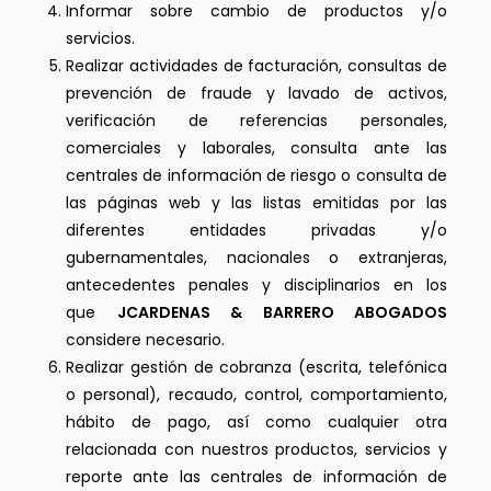
Informar sobre cambio de productos y/o
servicios.
Realizar actividades de facturación, consultas de
prevención de fraude y lavado de activos,
verificación de referencias personales,
comerciales y laborales, consulta ante las
centrales de información de riesgo o consulta de
las páginas web y las listas emitidas por las
diferentes entidades privadas y/o
gubernamentales, nacionales o extranjeras,
antecedentes penales y disciplinarios en los
que
JCARDENAS & BARRERO ABOGADOS
considere necesario.
Realizar gestión de cobranza (escrita, telefónica
o personal), recaudo, control, comportamiento,
hábito de pago, así como cualquier otra
relacionada con nuestros productos, servicios y
reporte ante las centrales de información de