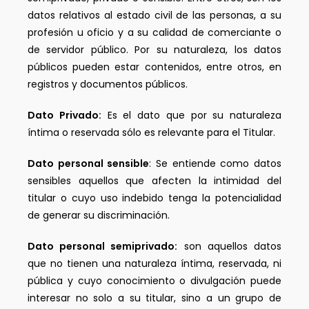
datos relativos al estado civil de las personas, a su
profesión u oficio y a su calidad de comerciante o
de servidor público. Por su naturaleza, los datos
públicos pueden estar contenidos, entre otros, en
registros y documentos públicos.
Dato Privado:
Es el dato que por su naturaleza
íntima o reservada sólo es relevante para el Titular.
Dato personal sensible
: Se entiende como datos
sensibles aquellos que afecten la intimidad del
titular o cuyo uso indebido tenga la potencialidad
de generar su discriminación.
Dato personal semiprivado:
son aquellos datos
que no tienen una naturaleza íntima, reservada, ni
pública y cuyo conocimiento o divulgación puede
interesar no solo a su titular, sino a un grupo de