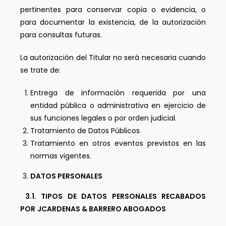
pertinentes para conservar copia o evidencia, o
para documentar la existencia, de la autorización
para consultas futuras.
La autorización del Titular no será necesaria cuando
se trate de:
Entrega de información requerida por una
entidad pública o administrativa en ejercicio de
sus funciones legales o por orden judicial.
Tratamiento de Datos Públicos.
Tratamiento en otros eventos previstos en las
normas vigentes.
DATOS PERSONALES
3.1. TIPOS DE DATOS PERSONALES RECABADOS
POR
JCARDENAS & BARRERO ABOGADOS