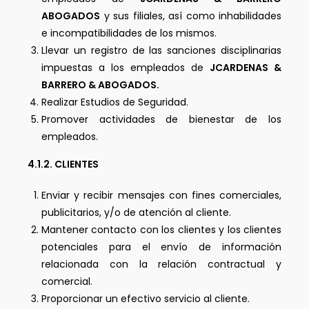
ABOGADOS
y sus filiales, así como inhabilidades
e incompatibilidades de los mismos.
Llevar un registro de las sanciones disciplinarias
impuestas a los empleados de
JCARDENAS &
BARRERO & ABOGADOS.
Realizar Estudios de Seguridad.
Promover actividades de bienestar de los
empleados.
4.1.2. CLIENTES
Enviar y recibir mensajes con fines comerciales,
publicitarios, y/o de atención al cliente.
Mantener contacto con los clientes y los clientes
potenciales para el envío de información
relacionada con la relación contractual y
comercial.
Proporcionar un efectivo servicio al cliente.