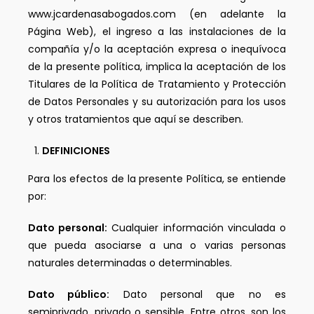
www.jcardenasabogados.com (en adelante la
Página Web), el ingreso a las instalaciones de la
compañía y/o la aceptación expresa o inequívoca
de la presente política, implica la aceptación de los
Titulares de la Política de Tratamiento y Protección
de Datos Personales y su autorización para los usos
y otros tratamientos que aquí se describen.
DEFINICIONES
Para los efectos de la presente Política, se entiende
por:
Dato personal:
Cualquier información vinculada o
que pueda asociarse a una o varias personas
naturales determinadas o determinables.
Dato público:
Dato personal que no es
semiprivado, privado o sensible. Entre otros, son los