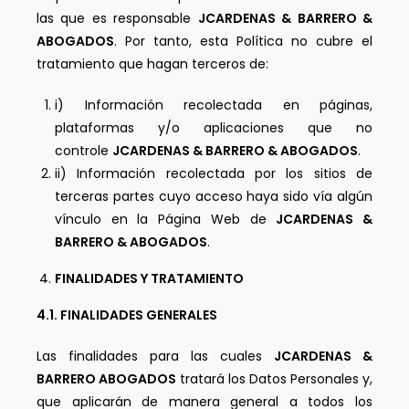
las que es responsable
JCARDENAS & BARRERO &
ABOGADOS
. Por tanto, esta Política no cubre el
tratamiento que hagan terceros de:
i) Información recolectada en páginas,
plataformas y/o aplicaciones que no
controle
JCARDENAS & BARRERO & ABOGADOS
.
ii) Información recolectada por los sitios de
terceras partes cuyo acceso haya sido vía algún
vínculo en la Página Web de
JCARDENAS &
BARRERO & ABOGADOS
.
FINALIDADES Y TRATAMIENTO
4.1. FINALIDADES GENERALES
Las finalidades para las cuales
JCARDENAS &
BARRERO ABOGADOS
tratará los Datos Personales y,
que aplicarán de manera general a todos los