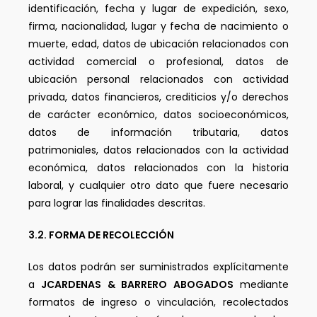
identificación, fecha y lugar de expedición, sexo,
firma, nacionalidad, lugar y fecha de nacimiento o
muerte, edad, datos de ubicación relacionados con
actividad comercial o profesional, datos de
ubicación personal relacionados con actividad
privada, datos financieros, crediticios y/o derechos
de carácter económico, datos socioeconómicos,
datos de información tributaria, datos
patrimoniales, datos relacionados con la actividad
económica, datos relacionados con la historia
laboral, y cualquier otro dato que fuere necesario
para lograr las finalidades descritas.
3.2. FORMA DE RECOLECCIÓN
Los datos podrán ser suministrados explícitamente
a
JCARDENAS & BARRERO ABOGADOS
mediante
formatos de ingreso o vinculación, recolectados