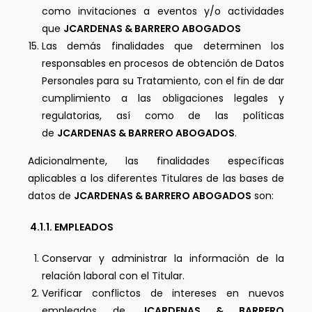
como invitaciones a eventos y/o actividades
que
JCARDENAS & BARRERO ABOGADOS
Las demás finalidades que determinen los
responsables en procesos de obtención de Datos
Personales para su Tratamiento, con el fin de dar
cumplimiento a las obligaciones legales y
regulatorias, así como de las políticas
de
JCARDENAS & BARRERO ABOGADOS
.
Adicionalmente, las finalidades específicas
aplicables a los diferentes Titulares de las bases de
datos de
JCARDENAS & BARRERO ABOGADOS
son:
4.1.1. EMPLEADOS
Conservar y administrar la información de la
relación laboral con el Titular.
Verificar conflictos de intereses en nuevos
empleados de
JCARDENAS & BARRERO