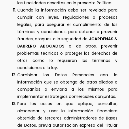
las finalidades descritas en la presente Política.
Cuando la información deba ser revelada para
cumplir con leyes, regulaciones o procesos
legales, para asegurar el cumplimiento de los
términos y condiciones, para detener o prevenir
fraudes, ataques a la seguridad de
JCARDENAS &
BARRERO ABOGADOS
o de otros, prevenir
problemas técnicos o proteger los derechos de
otros como lo requieran los términos y
condiciones o la ley.
Combinar los Datos Personales con la
información que se obtenga de otros aliados o
compañías o enviarla a los mismos para
implementar estrategias comerciales conjuntas.
Para los casos en que aplique, consultar,
almacenar y usar la información financiera
obtenida de terceros administradores de Bases
de Datos, previa autorización expresa del Titular