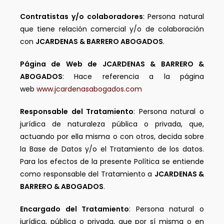
Contratistas y/o colaboradores
: Persona natural
que tiene relación comercial y/o de colaboración
con
JCARDENAS & BARRERO ABOGADOS
.
Página de Web de
JCARDENAS & BARRERO &
ABOGADOS
: Hace referencia a la página
web
www.jcardenasabogados.com
Responsable del Tratamiento
: Persona natural o
jurídica de naturaleza pública o privada, que,
actuando por ella misma o con otros, decida sobre
la Base de Datos y/o el Tratamiento de los datos.
Para los efectos de la presente Política se entiende
como responsable del Tratamiento a
JCARDENAS &
BARRERO & ABOGADOS
.
Encargado del Tratamiento
: Persona natural o
jurídica, pública o privada, que por sí misma o en