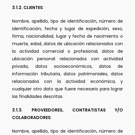
3.1.2. CLIENTES
:
Nombre, apellido, tipo de identificación, número de
identificación, fecha y lugar de expedición, sexo,
firma, nacionalidad, lugar y fecha de nacimiento o
muerte, edad, datos de ubicación relacionados con
la actividad comercial o profesional, datos de
ubicación personal relacionados con actividad
privada, datos socioeconómicos, datos de
información tributaria, datos patrimoniales, datos
relacionados con la actividad económica, y
cualquier otro dato que fuere necesario para lograr
las finalidades descritas.
3.1.3. PROVEEDORES, CONTRATISTAS Y/O
COLABORADORES
:
Nombre, apellido, tipo de identificación, número de