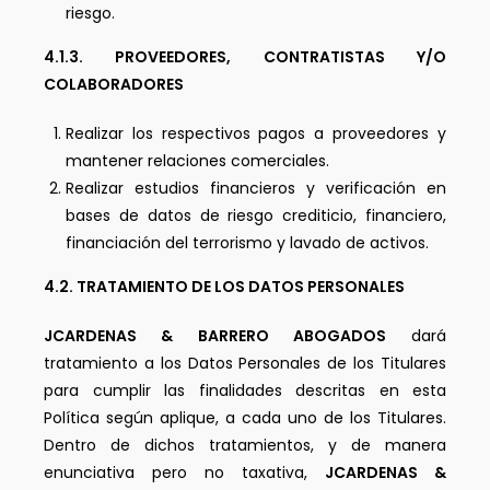
riesgo.
4.1.3. PROVEEDORES, CONTRATISTAS Y/O
COLABORADORES
Realizar los respectivos pagos a proveedores y
mantener relaciones comerciales.
Realizar estudios financieros y verificación en
bases de datos de riesgo crediticio, financiero,
financiación del terrorismo y lavado de activos.
4.2. TRATAMIENTO DE LOS DATOS PERSONALES
JCARDENAS & BARRERO ABOGADOS
dará
tratamiento a los Datos Personales de los Titulares
para cumplir las finalidades descritas en esta
Política según aplique, a cada uno de los Titulares.
Dentro de dichos tratamientos, y de manera
enunciativa pero no taxativa,
JCARDENAS &