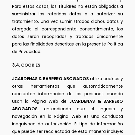
Para estos casos, los Titulares no están obligados a
suministrar los referidos datos o a autorizar su
tratamiento. Una vez suministrados dichos datos y
otorgado el correspondiente consentimiento, los
datos serán recopilados y tratados únicamente
para las finalidades descritas en la presente Política
de Privacidad.
3.4. COOKIES
JCARDENAS & BARRERO ABOGADOS
utiliza cookies y
otras herramientas que automáticamente
recolectan información de las personas cuando
usan la Página Web de
JCARDENAS & BARRERO
ABOGADOS
, entendiendo que el ingreso y
navegación en la Página Web es una conducta
inequívoca de autorización. El tipo de información
que puede ser recolectada de esta manera incluye: