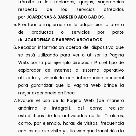
trámite a los reclamos, quejas, sugerencias
respecto de los servicios ofrecidos
por
JCARDENAS & BARRERO ABOGADOS
.
Efectuar o implementar la adquisición u oferta
de productos o servicios por parte
de
JCARDENAS & BARRERO ABOGADOS
.
Recabar información acerca del dispositivo que
se está utilizando para ver o utilizar la Pagina
Web, como por ejemplo dirección IP o el tipo de
explorador de Internet o sistema operativo
utilizado y vincularla con información personal
para garantizar que la Pagina Web brinde la
mejor experiencia en línea.
Evaluar el uso de la Pagina Web (de manera
anónima e integral), así como realizar
estadísticas de las actividades de los Titulares,
como, por ejemplo, horas de visitas, frecuencia
con las que se visita y sitio web que transfirió a la