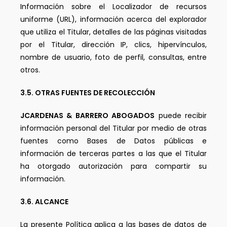
Información sobre el Localizador de recursos
uniforme (URL), información acerca del explorador
que utiliza el Titular, detalles de las páginas visitadas
por el Titular, dirección IP, clics, hipervínculos,
nombre de usuario, foto de perfil, consultas, entre
otros.
3.5. OTRAS FUENTES DE RECOLECCIÓN
JCARDENAS & BARRERO ABOGADOS
puede recibir
información personal del Titular por medio de otras
fuentes como Bases de Datos públicas e
información de terceras partes a las que el Titular
ha otorgado autorización para compartir su
información.
3.6. ALCANCE
La presente Política aplica a las bases de datos de