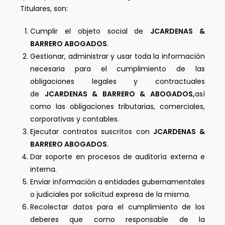
Titulares, son:
Cumplir el objeto social de
JCARDENAS &
BARRERO ABOGADOS
.
Gestionar, administrar y usar toda la información
necesaria para el cumplimiento de las
obligaciones legales y contractuales
de
JCARDENAS & BARRERO & ABOGADOS,
así
como las obligaciones tributarias, comerciales,
corporativas y contables.
Ejecutar contratos suscritos con
JCARDENAS &
BARRERO ABOGADOS
.
Dar soporte en procesos de auditoría externa e
interna.
Enviar información a entidades gubernamentales
o judiciales por solicitud expresa de la misma.
Recolectar datos para el cumplimiento de los
deberes que como responsable de la