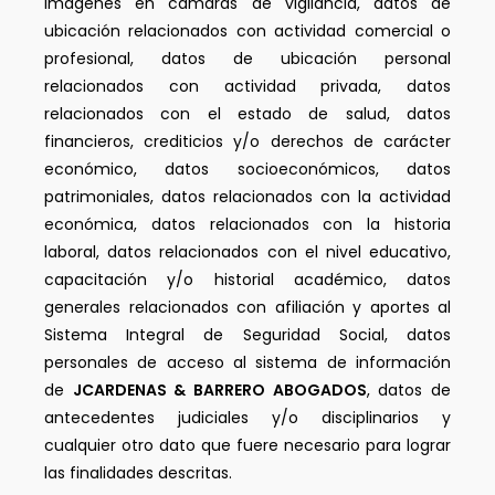
imágenes en cámaras de vigilancia, datos de
ubicación relacionados con actividad comercial o
profesional, datos de ubicación personal
relacionados con actividad privada, datos
relacionados con el estado de salud, datos
financieros, crediticios y/o derechos de carácter
económico, datos socioeconómicos, datos
patrimoniales, datos relacionados con la actividad
económica, datos relacionados con la historia
laboral, datos relacionados con el nivel educativo,
capacitación y/o historial académico, datos
generales relacionados con afiliación y aportes al
Sistema Integral de Seguridad Social, datos
personales de acceso al sistema de información
de
JCARDENAS & BARRERO ABOGADOS
, datos de
antecedentes judiciales y/o disciplinarios y
cualquier otro dato que fuere necesario para lograr
las finalidades descritas.