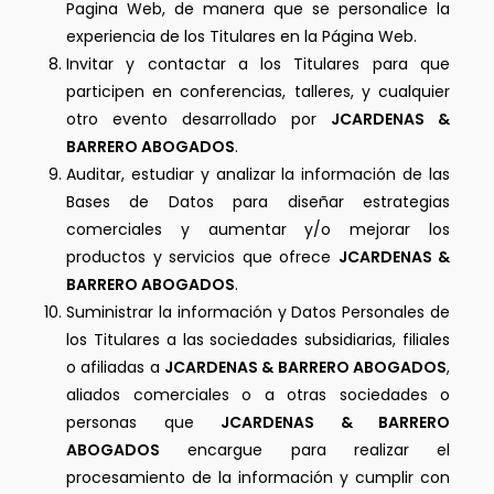
Pagina Web, de manera que se personalice la
experiencia de los Titulares en la Página Web.
Invitar y contactar a los Titulares para que
participen en conferencias, talleres, y cualquier
otro evento desarrollado por
JCARDENAS &
BARRERO ABOGADOS
.
Auditar, estudiar y analizar la información de las
Bases de Datos para diseñar estrategias
comerciales y aumentar y/o mejorar los
productos y servicios que ofrece
JCARDENAS &
BARRERO ABOGADOS
.
Suministrar la información y Datos Personales de
los Titulares a las sociedades subsidiarias, filiales
o afiliadas a
JCARDENAS & BARRERO ABOGADOS
,
aliados comerciales o a otras sociedades o
personas que
JCARDENAS & BARRERO
ABOGADOS
encargue para realizar el
procesamiento de la información y cumplir con