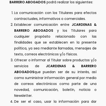
BARRERO ABOGADOS
podrá realizar los siguientes:
La comunicación con los Titulares para efectos
contractuales, informativos o comerciales.
Establecer comunicación entre
JCARDENAS &
BARRERO ABOGADOS
y los Titulares para
cualquier propósito relacionado con las
finalidades que se establecen en la presente
política, ya sea mediante llamadas, mensajes de
texto, correos electrónicos y/o físicos.
Ofrecer o informar al Titular sobre productos y/o
servicios de
JCARDENAS & BARRERO
ABOGADOS
que puedan ser de su interés, así
como suministrar información general por medio
de correos electrónicos como parte de una
novedad, comunicación, boletín, noticia o
Newsletter.
De ser el caso, usar la información para dar