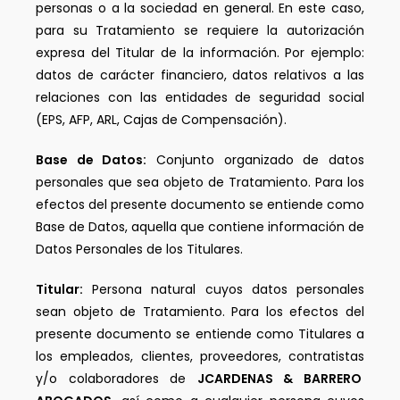
personas o a la sociedad en general. En este caso,
para su Tratamiento se requiere la autorización
expresa del Titular de la información. Por ejemplo:
datos de carácter financiero, datos relativos a las
relaciones con las entidades de seguridad social
(EPS, AFP, ARL, Cajas de Compensación).
Base de Datos:
Conjunto organizado de datos
personales que sea objeto de Tratamiento. Para los
efectos del presente documento se entiende como
Base de Datos, aquella que contiene información de
Datos Personales de los Titulares.
Titular:
Persona natural cuyos datos personales
sean objeto de Tratamiento. Para los efectos del
presente documento se entiende como Titulares a
los empleados, clientes, proveedores, contratistas
y/o colaboradores de
JCARDENAS & BARRERO