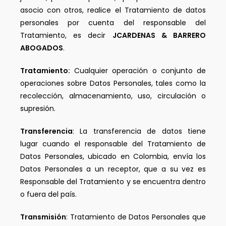
asocio con otros, realice el Tratamiento de datos
personales por cuenta del responsable del
Tratamiento, es decir
JCARDENAS & BARRERO
ABOGADOS
.
Tratamiento:
Cualquier operación o conjunto de
operaciones sobre Datos Personales, tales como la
recolección, almacenamiento, uso, circulación o
supresión.
Transferencia
: La transferencia de datos tiene
lugar cuando el responsable del Tratamiento de
Datos Personales, ubicado en Colombia, envía los
Datos Personales a un receptor, que a su vez es
Responsable del Tratamiento y se encuentra dentro
o fuera del país.
Transmisión
: Tratamiento de Datos Personales que