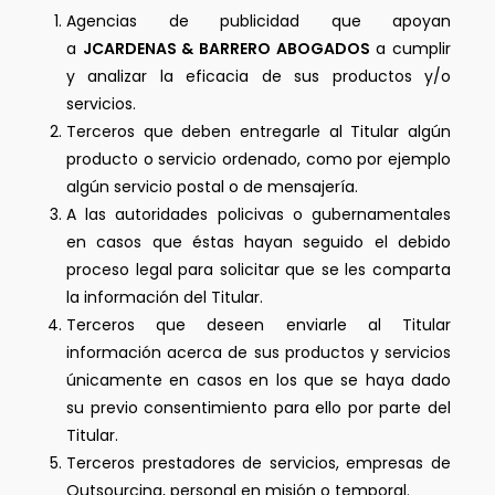
Agencias de publicidad que apoyan
a
JCARDENAS & BARRERO ABOGADOS
a cumplir
y analizar la eficacia de sus productos y/o
servicios.
Terceros que deben entregarle al Titular algún
producto o servicio ordenado, como por ejemplo
algún servicio postal o de mensajería.
A las autoridades policivas o gubernamentales
en casos que éstas hayan seguido el debido
proceso legal para solicitar que se les comparta
la información del Titular.
Terceros que deseen enviarle al Titular
información acerca de sus productos y servicios
únicamente en casos en los que se haya dado
su previo consentimiento para ello por parte del
Titular.
Terceros prestadores de servicios, empresas de
Outsourcing, personal en misión o temporal.