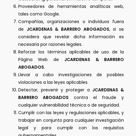
Proveedores de herramientas analíticas web,
tales como Google.
Compañías, organizaciones o individuos fuera
de
JCARDENAS & BARRERO ABOGADOS
, si se
considera que revelar dicha información es
necesaria por razones legales.
Reforzar los términos aplicables de uso de la
Página Web de
JCARDENAS & BARRERO
ABOGADOS
.
Llevar a cabo investigaciones de posibles
violaciones a las leyes aplicables.
Detectar, prevenir y proteger a
JCARDENAS &
BARRERO ABOGADOS
contra el fraude y
cualquier vulnerabilidad técnica o de seguridad.
Cumplir con las leyes y regulaciones aplicables, y
trabajar en conjunto para cualquier investigación
legal y para cumplir con los requisitos
gubernamentales.