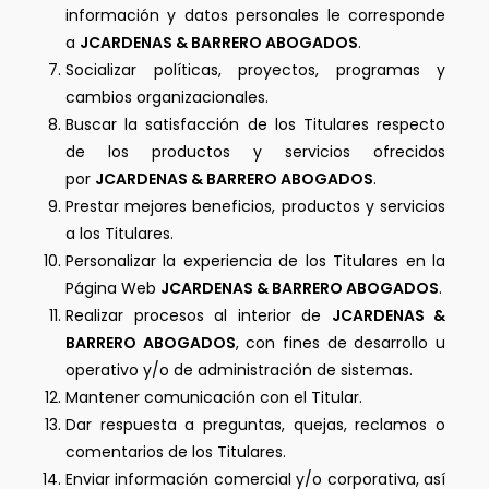
información y datos personales le corresponde
a
JCARDENAS & BARRERO ABOGADOS
.
Socializar políticas, proyectos, programas y
cambios organizacionales.
Buscar la satisfacción de los Titulares respecto
de los productos y servicios ofrecidos
por
JCARDENAS & BARRERO ABOGADOS
.
Prestar mejores beneficios, productos y servicios
a los Titulares.
Personalizar la experiencia de los Titulares en la
Página Web
JCARDENAS & BARRERO ABOGADOS
.
Realizar procesos al interior de
JCARDENAS &
BARRERO ABOGADOS
, con fines de desarrollo u
operativo y/o de administración de sistemas.
Mantener comunicación con el Titular.
Dar respuesta a preguntas, quejas, reclamos o
comentarios de los Titulares.
Enviar información comercial y/o corporativa, así