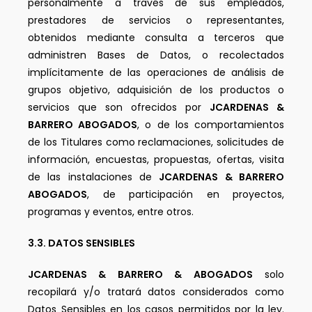
personalmente a través de sus empleados,
prestadores de servicios o representantes,
obtenidos mediante consulta a terceros que
administren Bases de Datos, o recolectados
implícitamente de las operaciones de análisis de
grupos objetivo, adquisición de los productos o
servicios que son ofrecidos por
JCARDENAS &
BARRERO ABOGADOS
, o de los comportamientos
de los Titulares como reclamaciones, solicitudes de
información, encuestas, propuestas, ofertas, visita
de las instalaciones de
JCARDENAS & BARRERO
ABOGADOS
, de participación en proyectos,
programas y eventos, entre otros.
3.3. DATOS SENSIBLES
JCARDENAS & BARRERO & ABOGADOS
solo
recopilará y/o tratará datos considerados como
Datos Sensibles en los casos permitidos por la ley.