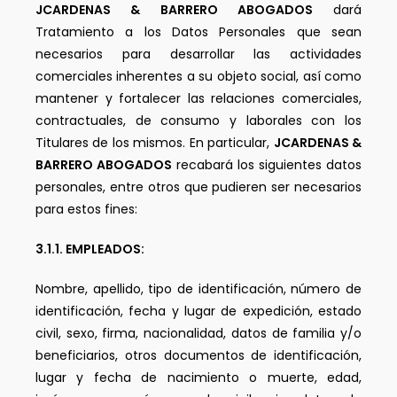
JCARDENAS & BARRERO ABOGADOS
dará
Tratamiento a los Datos Personales que sean
necesarios para desarrollar las actividades
comerciales inherentes a su objeto social, así como
mantener y fortalecer las relaciones comerciales,
contractuales, de consumo y laborales con los
Titulares de los mismos. En particular,
JCARDENAS &
BARRERO ABOGADOS
recabará los siguientes datos
personales, entre otros que pudieren ser necesarios
para estos fines:
3.1.1. EMPLEADOS:
Nombre, apellido, tipo de identificación, número de
identificación, fecha y lugar de expedición, estado
civil, sexo, firma, nacionalidad, datos de familia y/o
beneficiarios, otros documentos de identificación,
lugar y fecha de nacimiento o muerte, edad,