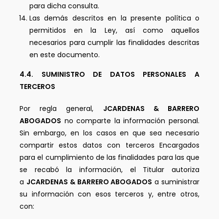
para dicha consulta.
Las demás descritos en la presente política o
permitidos en la Ley, así como aquellos
necesarios para cumplir las finalidades descritas
en este documento.
4.4. SUMINISTRO DE DATOS PERSONALES A
TERCEROS
Por regla general,
JCARDENAS & BARRERO
ABOGADOS
no comparte la información personal.
Sin embargo, en los casos en que sea necesario
compartir estos datos con terceros Encargados
para el cumplimiento de las finalidades para las que
se recabó la información, el Titular autoriza
a
JCARDENAS & BARRERO ABOGADOS
a suministrar
su información con esos terceros y, entre otros,
con: