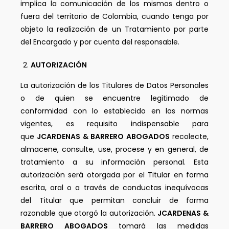
implica la comunicación de los mismos dentro o
fuera del territorio de Colombia, cuando tenga por
objeto la realización de un Tratamiento por parte
del Encargado y por cuenta del responsable.
AUTORIZACIÓN
La autorización de los Titulares de Datos Personales
o de quien se encuentre legitimado de
conformidad con lo establecido en las normas
vigentes, es requisito indispensable para
que
JCARDENAS & BARRERO ABOGADOS
recolecte,
almacene, consulte, use, procese y en general, de
tratamiento a su información personal. Esta
autorización será otorgada por el Titular en forma
escrita, oral o a través de conductas inequívocas
del Titular que permitan concluir de forma
razonable que otorgó la autorización.
JCARDENAS &
BARRERO ABOGADOS
tomará las medidas