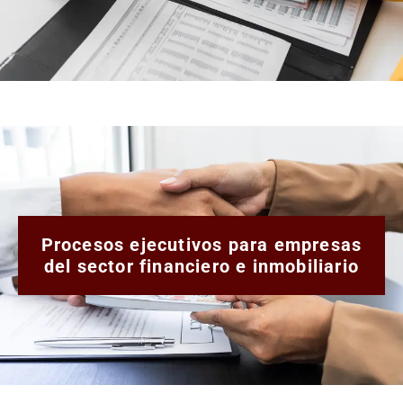
Procesos ejecutivos para empresas
del sector financiero e inmobiliario