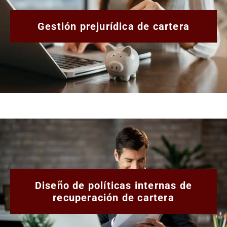
Gestión prejurídica de cartera
Diseño de políticas internas de
recuperación de cartera