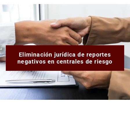
Eliminación jurídica de reportes
negativos en centrales de riesgo