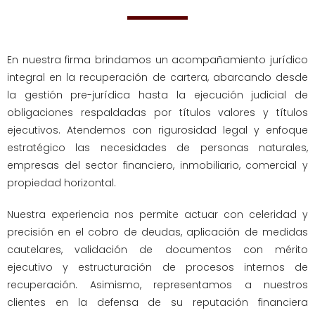
En nuestra firma brindamos un acompañamiento jurídico
integral en la recuperación de cartera, abarcando desde
la gestión pre-jurídica hasta la ejecución judicial de
obligaciones respaldadas por títulos valores y títulos
ejecutivos. Atendemos con rigurosidad legal y enfoque
estratégico las necesidades de personas naturales,
empresas del sector financiero, inmobiliario, comercial y
propiedad horizontal.
Nuestra experiencia nos permite actuar con celeridad y
precisión en el cobro de deudas, aplicación de medidas
cautelares, validación de documentos con mérito
ejecutivo y estructuración de procesos internos de
recuperación. Asimismo, representamos a nuestros
clientes en la defensa de su reputación financiera