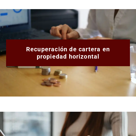
Recuperación de cartera en
propiedad horizontal