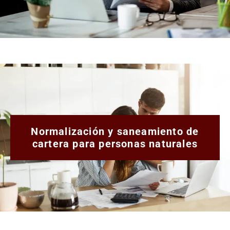
Normalización y saneamiento de
cartera para personas naturales