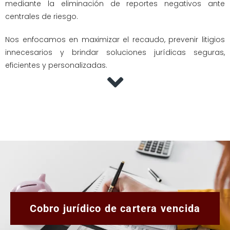
mediante la eliminación de reportes negativos ante
centrales de riesgo.
Nos enfocamos en maximizar el recaudo, prevenir litigios
innecesarios y brindar soluciones jurídicas seguras,
eficientes y personalizadas.
Cobro jurídico de cartera vencida