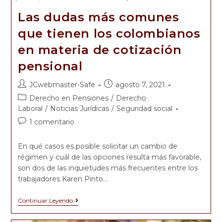
Las dudas más comunes
que tienen los colombianos
en materia de cotización
pensional
JCwebmaster-Safe
agosto 7, 2021
Derecho en Pensiones
/
Derecho
Laboral
/
Noticias Jurídicas
/
Seguridad social
1 comentario
En qué casos es posible solicitar un cambio de
régimen y cuál de las opciones resulta más favorable,
son dos de las inquietudes más frecuentes entre los
trabajadores Karen Pinto…
Continuar Leyendo