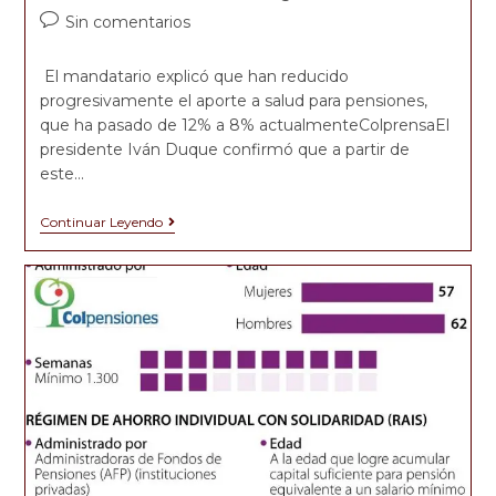
Sin comentarios
El mandatario explicó que han reducido
progresivamente el aporte a salud para pensiones,
que ha pasado de 12% a 8% actualmenteColprensaEl
presidente Iván Duque confirmó que a partir de
este…
Continuar Leyendo