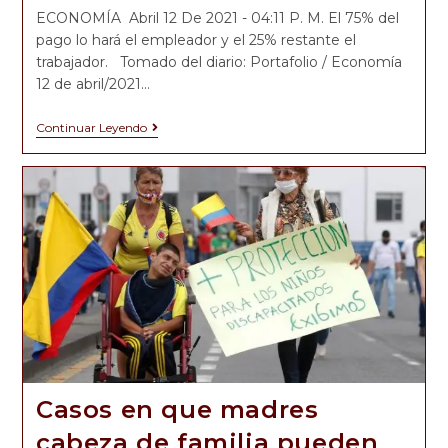
ECONOMÍA Abril 12 De 2021 - 04:11 P. M. El 75% del
pago lo hará el empleador y el 25% restante el
trabajador. Tomado del diario: Portafolio / Economía
12 de abril/2021…
Continuar Leyendo
Casos en que madres
cabeza de familia pueden