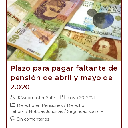
Plazo para pagar faltante de
pensión de abril y mayo de
2.020
JCwebmaster-Safe
mayo 20, 2021
Derecho en Pensiones
/
Derecho
Laboral
/
Noticias Jurídicas
/
Seguridad social
Sin comentarios