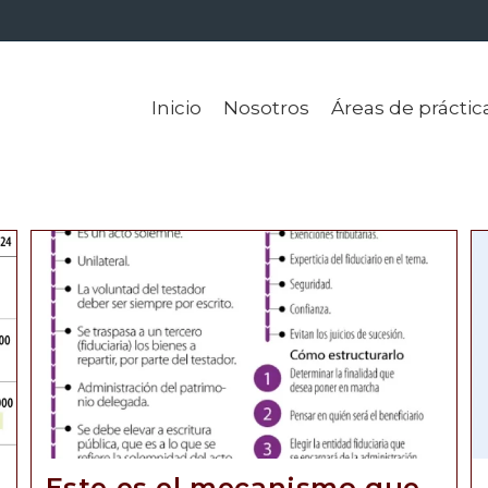
Inicio
Nosotros
Áreas de práctic
Este es el mecanismo que