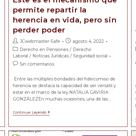
permite repartir la
herencia en vida, pero sin
perder poder
JCwebmaster-Safe
agosto 4, 2022
Derecho en Pensiones
/
Derecho
Laboral
/
Noticias Jurídicas
/
Seguridad social
Sin comentarios
Entre las múltiples bondades del fideicomiso de
herencia se destaca la capacidad de ser versátil y
estar en el marco de la ley.NATALIA GAVIRIA
GONZÁLEZEn muchas ocasiones, una de las…
Continuar Leyendo