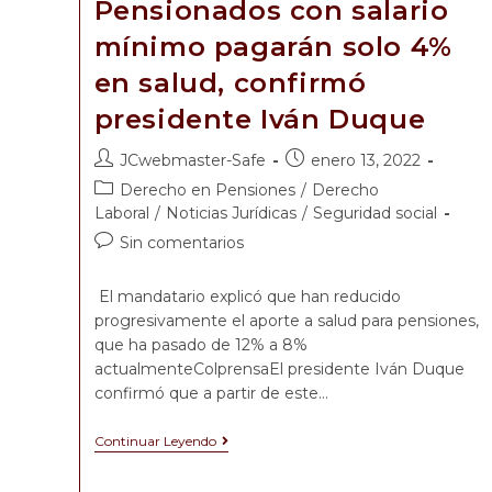
Pensionados con salario
mínimo pagarán solo 4%
en salud, confirmó
presidente Iván Duque
JCwebmaster-Safe
enero 13, 2022
Derecho en Pensiones
/
Derecho
Laboral
/
Noticias Jurídicas
/
Seguridad social
Sin comentarios
El mandatario explicó que han reducido
progresivamente el aporte a salud para pensiones,
que ha pasado de 12% a 8%
actualmenteColprensaEl presidente Iván Duque
confirmó que a partir de este…
Continuar Leyendo