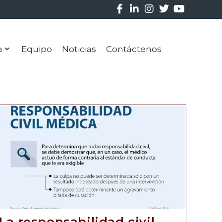
a
Equipo
Noticias
Contáctenos
La responsabilidad civil