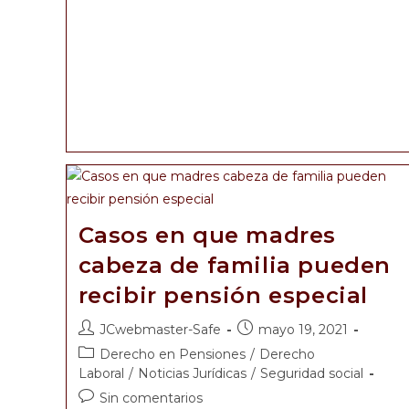
Casos en que madres
cabeza de familia pueden
recibir pensión especial
JCwebmaster-Safe
mayo 19, 2021
Derecho en Pensiones
/
Derecho
Laboral
/
Noticias Jurídicas
/
Seguridad social
Sin comentarios