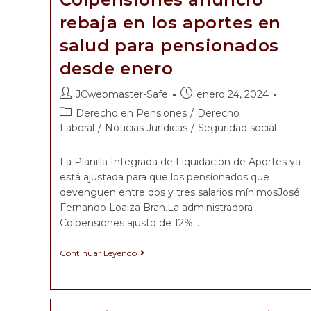
rebaja en los aportes en
salud para pensionados
desde enero
JCwebmaster-Safe
enero 24, 2024
Derecho en Pensiones
/
Derecho
Laboral
/
Noticias Jurídicas
/
Seguridad social
La Planilla Integrada de Liquidación de Aportes ya
está ajustada para que los pensionados que
devenguen entre dos y tres salarios mínimosJosé
Fernando Loaiza Bran.La administradora
Colpensiones ajustó de 12%…
Continuar Leyendo