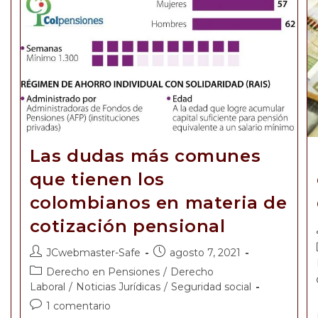
Las dudas más comunes
que tienen los
colombianos en materia de
cotización pensional
JCwebmaster-Safe
agosto 7, 2021
Derecho en Pensiones
/
Derecho
Laboral
/
Noticias Jurídicas
/
Seguridad social
1 comentario