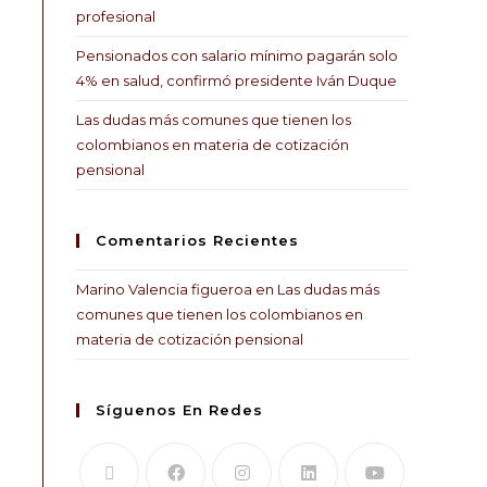
profesional
Pensionados con salario mínimo pagarán solo
4% en salud, confirmó presidente Iván Duque
Las dudas más comunes que tienen los
colombianos en materia de cotización
pensional
Comentarios Recientes
Marino Valencia figueroa
en
Las dudas más
comunes que tienen los colombianos en
materia de cotización pensional
Síguenos En Redes