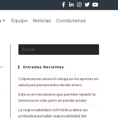
a
Equipo
Noticias
Contáctenos
Entradas Recientes
Colpensiones anunció rebaja en los aportes en
salud para pensionados desde enero
Este es el mecanismo que permite repartir la
herencia en vida, pero sin perder poder
La responsabilidad civil médica debe ser
probada para hallar responsabilidad del