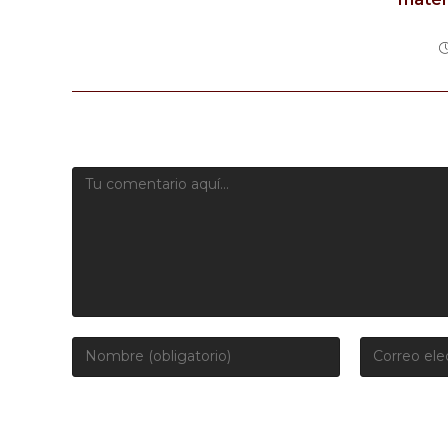
Deja una respuesta