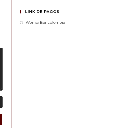
LINK DE PAGOS
Wompi Bancolombia