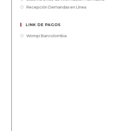
Recepción Demandas en Línea
LINK DE PAGOS
Wompi Bancolombia