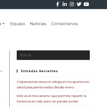
a
Equipo
Noticias
Contáctenos
Entradas Recientes
Colpensiones anunció rebaja en los aportes en
salud para pensionados desde enero
Este es el mecanismo que permite repartir la
herencia en vida, pero sin perder poder