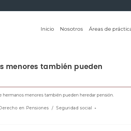
Inicio
Nosotros
Áreas de práctic
os menores también pueden
Derecho en Pensiones
/
Seguridad social