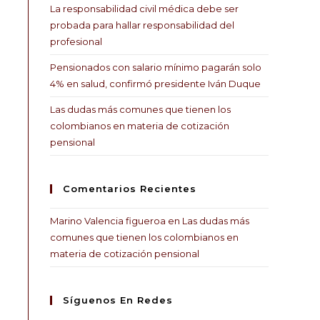
La responsabilidad civil médica debe ser
probada para hallar responsabilidad del
profesional
Pensionados con salario mínimo pagarán solo
4% en salud, confirmó presidente Iván Duque
Las dudas más comunes que tienen los
colombianos en materia de cotización
pensional
Comentarios Recientes
Marino Valencia figueroa
en
Las dudas más
comunes que tienen los colombianos en
materia de cotización pensional
Síguenos En Redes