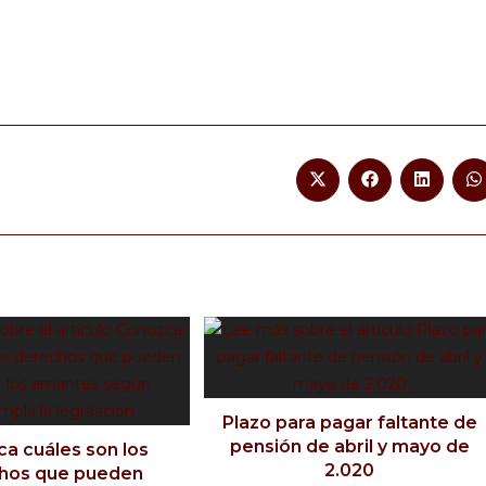
Plazo para pagar faltante de
pensión de abril y mayo de
a cuáles son los
2.020
hos que pueden